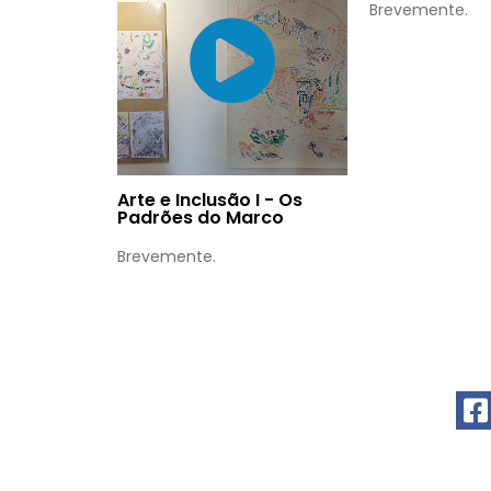
Brevemente.
Arte e Inclusão I - Os
Padrões do Marco
Brevemente.