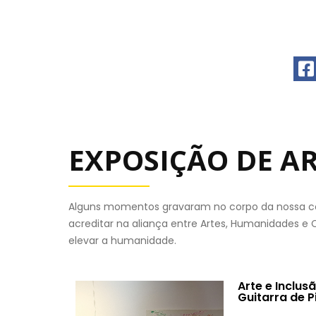
EXPOSIÇÃO DE AR
Alguns momentos gravaram no corpo da nossa c
acreditar na aliança entre Artes, Humanidades 
elevar a humanidade.
Arte e Inclusão
Guitarra de 