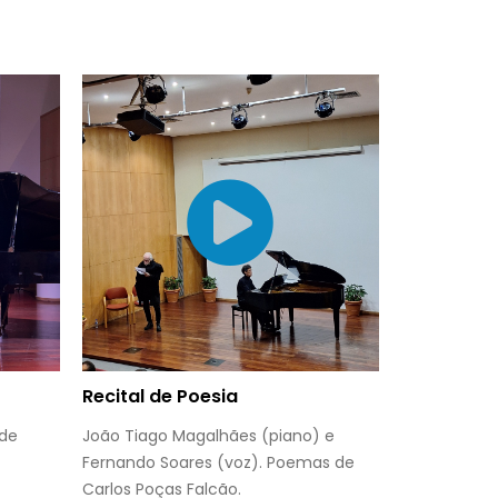
Recital de Poesia
 de
João Tiago Magalhães (piano) e
Fernando Soares (voz). Poemas de
Carlos Poças Falcão.