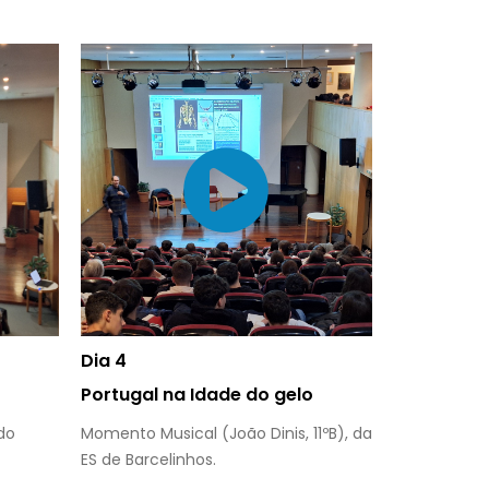
Dia 4
Portugal na Idade do gelo
do
Momento Musical (João Dinis, 11ºB), da
ES de Barcelinhos.