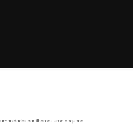
& Humanidades partilhamos uma pequena