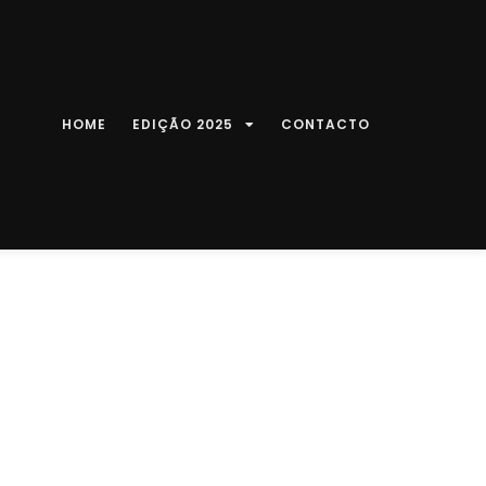
HOME
EDIÇÃO 2025
CONTACTO