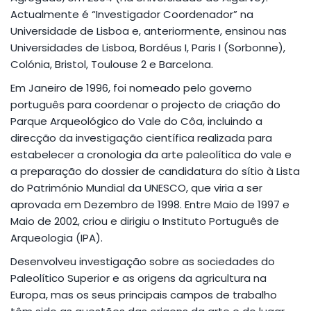
Actualmente é “Investigador Coordenador” na
Universidade de Lisboa e, anteriormente, ensinou nas
Universidades de Lisboa, Bordéus I, Paris I (Sorbonne),
Colónia, Bristol, Toulouse 2 e Barcelona.
Em Janeiro de 1996, foi nomeado pelo governo
português para coordenar o projecto de criação do
Parque Arqueológico do Vale do Côa, incluindo a
direcção da investigação científica realizada para
estabelecer a cronologia da arte paleolítica do vale e
a preparação do dossier de candidatura do sítio à Lista
do Património Mundial da UNESCO, que viria a ser
aprovada em Dezembro de 1998. Entre Maio de 1997 e
Maio de 2002, criou e dirigiu o Instituto Português de
Arqueologia (IPA).
Desenvolveu investigação sobre as sociedades do
Paleolítico Superior e as origens da agricultura na
Europa, mas os seus principais campos de trabalho