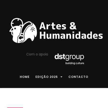
Com o apoio
HOME
EDIÇÃO 2025
CONTACTO